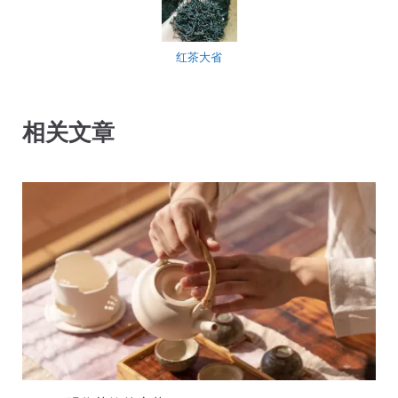
红茶大省
相关文章