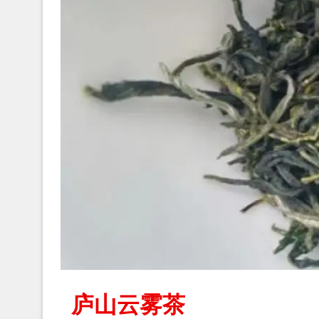
庐山云雾茶