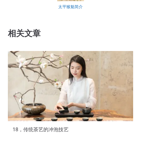
太平猴魁简介
相关文章
18，传统茶艺的冲泡技艺