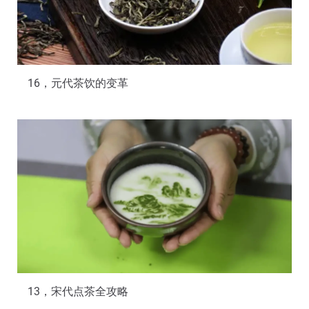
16，元代茶饮的变革
13，宋代点茶全攻略