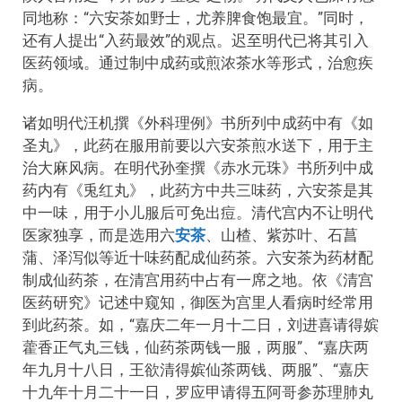
同地称：“六安茶如野士，尤养脾食饱最宜。”同时，
还有人提出“入药最效”的观点。迟至明代已将其引入
医药领域。通过制中成药或煎浓茶水等形式，治愈疾
病。
诸如明代汪机撰《外科理例》书所列中成药中有《如
圣丸》，此药在服用前要以六安茶煎水送下，用于主
治大麻风病。在明代孙奎撰《赤水元珠》书所列中成
药内有《兎红丸》，此药方中共三味药，六安茶是其
中一味，用于小儿服后可免出痘。清代宫内不让明代
医家独享，而是选用六
安茶
、山楂、紫苏叶、石菖
蒲、泽泻似等近十味药配成仙药茶。六安茶为药材配
制成仙药茶，在清宫用药中占有一席之地。依《清宫
医药研究》记述中窥知，御医为宫里人看病时经常用
到此药茶。如，“嘉庆二年一月十二日，刘进喜请得嫔
藿香正气丸三钱，仙药茶两钱一服，两服”、“嘉庆两
年九月十八日，王欲清得嫔仙茶两钱、两服”、“嘉庆
十九年十月二十一日，罗应甲请得五阿哥参苏理肺丸