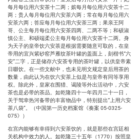
每月每位用六安茶十二两；嫔每月每位用六安茶十二
两；贵人每月每位用六安茶六两；常在每月每位用六
安茶六两；答应每月每位用六安茶三两；果亲王阿
哥、公主每月每位用六安茶四两、二两不等；和硕淑
慎公主、和硕端柔公主每月每位用六安茶十二两。身
为天子的皇帝饮六安茶是根据需要随意可取的，在皇
帝用的宜兴紫砂窑芦雁纹茶叶罐的盖面上，刻楷书“六
安”二字，正是储存六安茶专用的茶叶罐，以供皇帝素
日啜饮。在一些文献中，也未见明文规定皇后用茶的
数量，由此认为在饮六安茶上似是与皇帝有同等享用
权。除此外，皇家在围猎、谒陵等外出活动中，六安
茶也是必带的茶品。如乾隆四十一年四月二十一日，
关于驾幸热河备带的丰富物品中，特别提出“上用六安
茶八袋”。（中国第一历史档案馆《奏案 05-0325-
075》）
在宫内能够有幸得到六安茶饮的，就是那些在宫廷相
关机构中效力的人。如乾隆三十五年（1770）按照皇