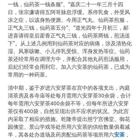
一钱，仙药茶一钱条服”、“嘉庆二十一年三月十四
日，张宗濂请得五阿哥脉息浮缓。系停乳食，外受风
凉之症，以该身热便溏。今用正气丸、仙药茶煎服，
正气丸三钱，仙药茶五分”、“道光四年十月初三，郝
进喜请得皇后藿香正气丸三钱，仙药茶两钱，煎汤送
下”。从上述几例用到仙药茶对应的病痛，涉及清热化
湿、风寒咳嗽、小儿停乳受惊、浑身发热等症。仙药
茶还经常用在调理方中，并配合其他丸药煎汤服用，
后妃们经常会用到它。加入六安茶的仙药茶，已成为
常用的一种药茶。
清中期，鉴于岁进六安芽茶在宫中的各项支出，内庭
清茶房及各寺庙等处每月需用六安芽茶30余袋，合计
每年需用六安芽茶400余袋不等，但每年所进六安芽
茶仅有400袋，自然呈现出供不应求的状况。为此宫
内采取了相应的措施。乾隆帝提出慈宁宫佛堂、御花
园佛堂、景山学戏等处所用六安茶的供给数量俱着减
半，其各处办道场及药房配仙药茶等项所用六
安茶
，