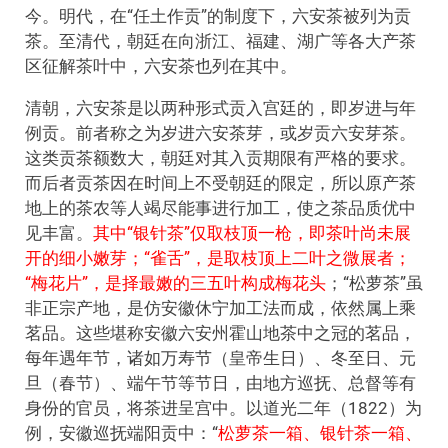
今。明代，在“任土作贡”的制度下，六安茶被列为贡
茶。至清代，朝廷在向浙江、福建、湖广等各大产茶
区征解茶叶中，六安茶也列在其中。
清朝，六安茶是以两种形式贡入宫廷的，即岁进与年
例贡。前者称之为岁进六安茶芽，或岁贡六安芽茶。
这类贡茶额数大，朝廷对其入贡期限有严格的要求。
而后者贡茶因在时间上不受朝廷的限定，所以原产茶
地上的茶农等人竭尽能事进行加工，使之茶品质优中
见丰富。
其中“银针茶”仅取枝顶一枪，即茶叶尚未展
开的细小嫩芽；“雀舌”，是取枝顶上二叶之微展者；
“梅花片”，是择最嫩的三五叶构成梅花头
；“松萝茶”虽
非正宗产地，是仿安徽休宁加工法而成，依然属上乘
茗品。这些堪称安徽六安州霍山地茶中之冠的茗品，
每年遇年节，诸如万寿节（皇帝生日）、冬至日、元
旦（春节）、端午节等节日，由地方巡抚、总督等有
身份的官员，将茶进呈宫中。以道光二年（1822）为
例，安徽巡抚端阳贡中：“
松萝茶一箱、银针茶一箱、