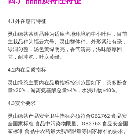
四.产品品质特性特征
4.1外在感官特征
灵山绿茶茶树品种为适应当地环境的中小叶种，目前
主栽品种为福云六号、灵山群体种。外形紧结有毫，
绿润匀整，汤色黄绿明亮，香气清高，滋味醇厚回
甘，耐冲泡，叶底黄绿。
4.2内在品质指标
灵山绿茶主要内在品质指标控制范围如下：茶多酚含
量≥20%，游离氨基酸总量≥4%，水浸出物≥40%。
4.3安全要求
灵山绿茶产品安全卫生指标必须符合GB2762 食品安
全国家标准 食品中污染物限量、GB2763 食品安全国
家标准 食品中农药最大残留限量等国家标准的要求。