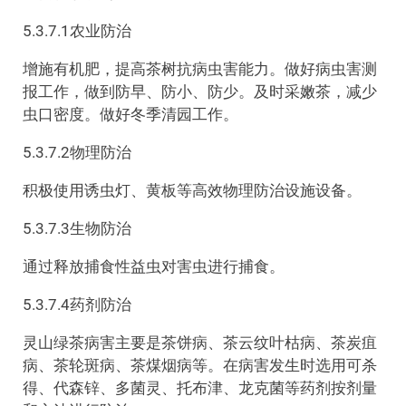
5.3.7.1农业防治
增施有机肥，提高茶树抗病虫害能力。做好病虫害测
报工作，做到防早、防小、防少。及时采嫩茶，减少
虫口密度。做好冬季清园工作。
5.3.7.2物理防治
积极使用诱虫灯、黄板等高效物理防治设施设备。
5.3.7.3生物防治
通过释放捕食性益虫对害虫进行捕食。
5.3.7.4药剂防治
灵山绿茶病害主要是茶饼病、茶云纹叶枯病、茶炭疽
病、茶轮斑病、茶煤烟病等。在病害发生时选用可杀
得、代森锌、多菌灵、托布津、龙克菌等药剂按剂量