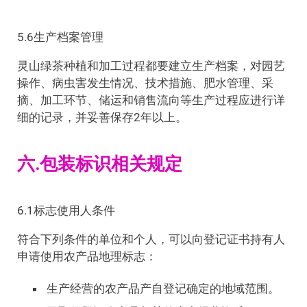
5.6生产档案管理
灵山绿茶种植和加工过程都要建立生产档案，对园艺
操作、病虫害发生情况、技术措施、肥水管理、采
摘、加工环节、储运和销售流向等生产过程应进行详
细的记录，并妥善保存2年以上。
六.包装标识相关规定
6.1标志使用人条件
符合下列条件的单位和个人，可以向登记证书持有人
申请使用农产品地理标志：
生产经营的农产品产自登记确定的地域范围。