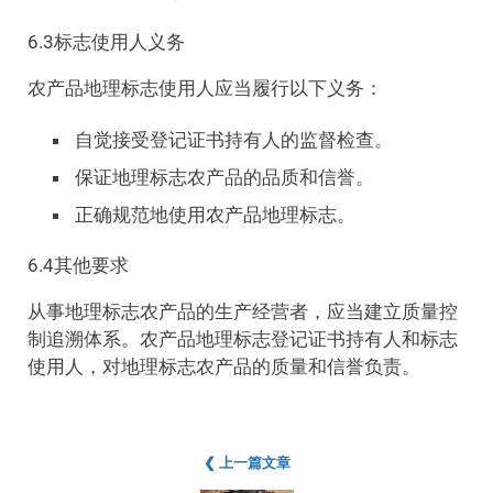
6.3标志使用人义务
农产品地理标志使用人应当履行以下义务：
自觉接受登记证书持有人的监督检查。
保证地理标志农产品的品质和信誉。
正确规范地使用农产品地理标志。
6.4其他要求
从事地理标志农产品的生产经营者，应当建立质量控
制追溯体系。农产品地理标志登记证书持有人和标志
使用人，对地理标志农产品的质量和信誉负责。
❮ 上一篇文章