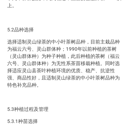
上。
5.2品种选择
选择适制灵山绿茶的中小叶茶树品种，目前主栽品种
为福云六号、灵山群体种；1990年以前种植的茶树
（灵山群体种）为种子种植，此后种植的茶树（福云
六号、灵山群体种）为无性系茶苗移栽种植。同时选
择适应灵山县茶叶种植环境的优质、稳产、抗逆性
强、商品性好，且适制灵山绿茶的中小叶茶树品种为
特色补充品种。
5.3种植过程及管理
5.3.1种苗选择