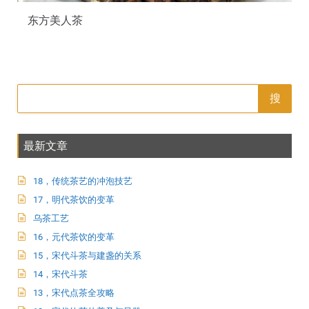
东方美人茶
搜
最新文章
18，传统茶艺的冲泡技艺
17，明代茶饮的变革
乌茶工艺
16，元代茶饮的变革
15，宋代斗茶与建盏的关系
14，宋代斗茶
13，宋代点茶全攻略