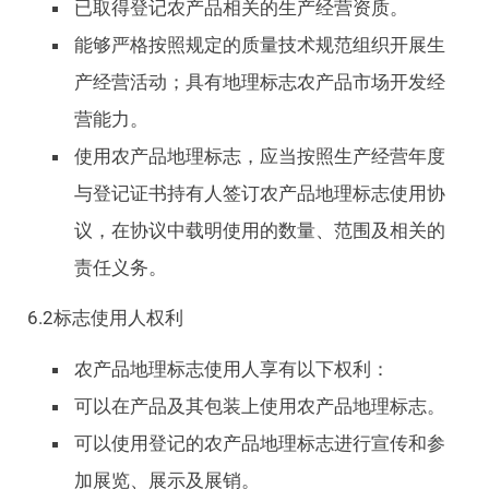
已取得登记农产品相关的生产经营资质。
能够严格按照规定的质量技术规范组织开展生
产经营活动；具有地理标志农产品市场开发经
营能力。
使用农产品地理标志，应当按照生产经营年度
与登记证书持有人签订农产品地理标志使用协
议，在协议中载明使用的数量、范围及相关的
责任义务。
6.2标志使用人权利
农产品地理标志使用人享有以下权利：
可以在产品及其包装上使用农产品地理标志。
可以使用登记的农产品地理标志进行宣传和参
加展览、展示及展销。