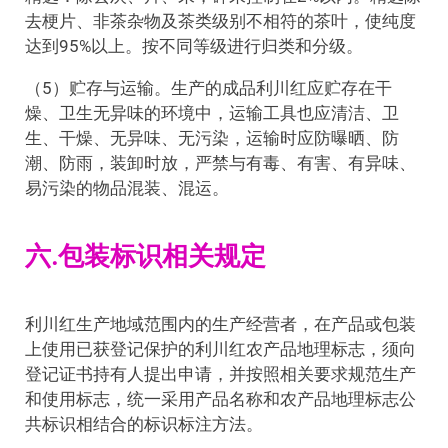
去梗片、非茶杂物及茶类级别不相符的茶叶，使纯度
达到95%以上。按不同等级进行归类和分级。
（5）贮存与运输。生产的成品利川红应贮存在干
燥、卫生无异味的环境中，运输工具也应清洁、卫
生、干燥、无异味、无污染，运输时应防曝晒、防
潮、防雨，装卸时放，严禁与有毒、有害、有异味、
易污染的物品混装、混运。
六.包装标识相关规定
利川红生产地域范围内的生产经营者，在产品或包装
上使用已获登记保护的利川红农产品地理标志，须向
登记证书持有人提出申请，并按照相关要求规范生产
和使用标志，统一采用产品名称和农产品地理标志公
共标识相结合的标识标注方法。