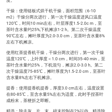
度。
干燥：使用链板式烘干机干燥，面积范围（6-10
m2）干燥分两次进行，第一次干燥温度进风口温度
120℃，时间10 min左右，叶层厚度1.5-2.0c m，至
茶叶含水量约25%,下机摊凉1-2 h。第二次干燥温度
90℃左右，摊叶厚度为2.0-3.0 cm，至茶叶含水量8%
左右下机摊凉。
使用红茶提香机干燥，干燥分两次进行，第一次干燥
温度120℃，上叶厚度＜1.0 cm，时间35-40 min，至
茶叶含水量约25%，下机混匀，摊凉2.0-3.0 h。第二
次干燥温度75-85℃，摊叶厚度为1.5-2.0 cm，至茶叶
含水量8%左右下机摊凉。
提香：使用提香机提香，厚度3.0 cm左右，温度设置
在80-85℃，至含水量5%左右为适度，此时手捏茶叶
成粉末，茶梗折之即断。
精选：除去灰、片、末，碎末控制在2%以内。精选除