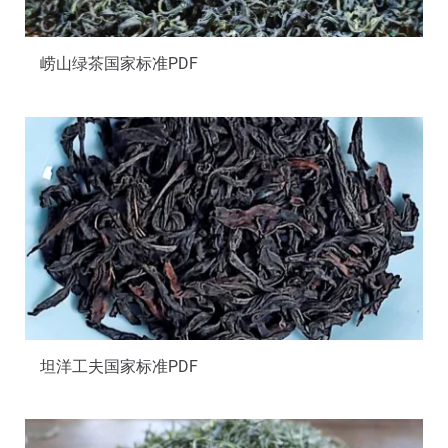
崂山绿茶国家标准PDF
坦洋工夫国家标准PDF