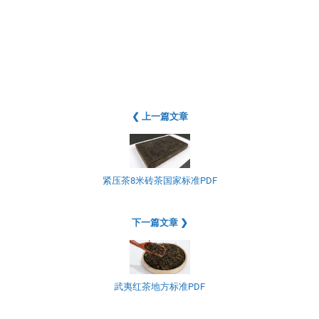
❮ 上一篇文章
紧压茶8米砖茶国家标准PDF
下一篇文章 ❯
武夷红茶地方标准PDF