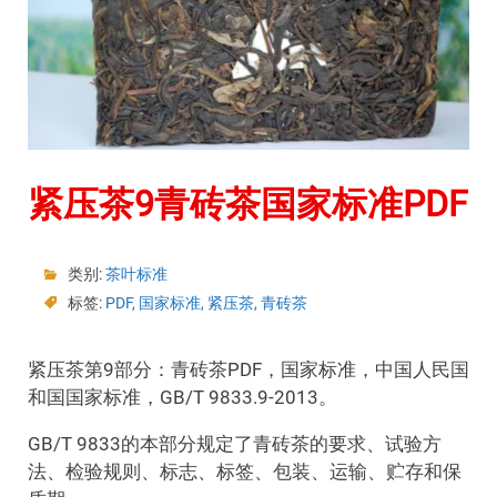
紧压茶9青砖茶国家标准PDF
类别:
茶叶标准
标签:
PDF
,
国家标准
,
紧压茶
,
青砖茶
紧压茶第9部分：青砖茶PDF，国家标准，中国人民国
和国国家标准，GB/T 9833.9-2013。
GB/T 9833的本部分规定了青砖茶的要求、试验方
法、检验规则、标志、标签、包装、运输、贮存和保