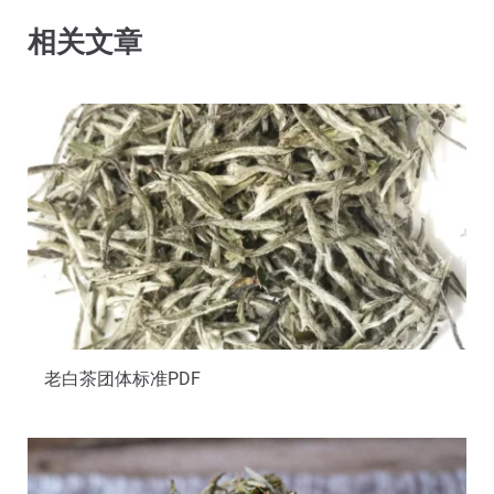
相关文章
老白茶团体标准PDF