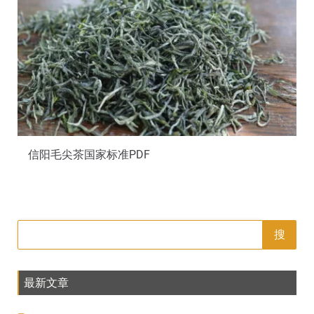
信阳毛尖茶国家标准PDF
搜
最新文章