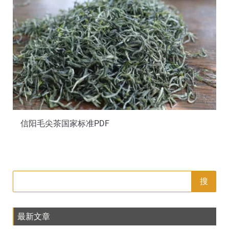
信阳毛尖茶国家标准PDF
搜
最新文章