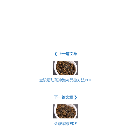
❮ 上一篇文章
金骏眉红茶冲泡与品鉴方法PDF
下一篇文章 ❯
金骏眉茶PDF