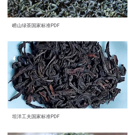
崂山绿茶国家标准PDF
坦洋工夫国家标准PDF