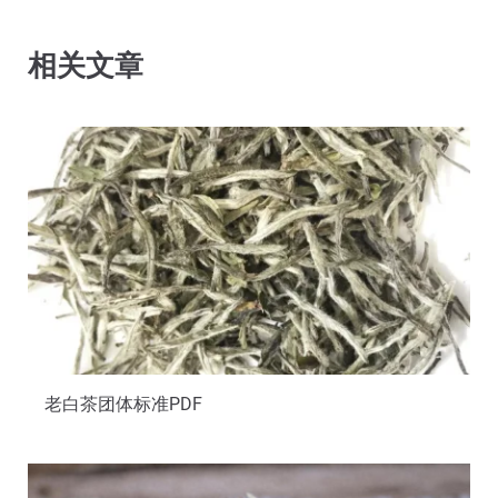
相关文章
老白茶团体标准PDF