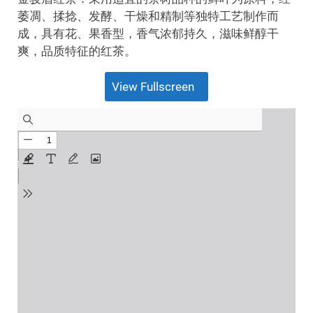
萎凋、揉捻、发酵、干燥和精制等独特工艺制作而
成，具有花、果香型，香气浓郁持久，滋味鲜醇干
爽，品质特征的红茶。
View Fullscreen