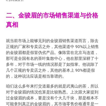
二、金骏眉的市场销售渠道与价格
真相
就当前市场上能够见到的金骏眉销售渠道而言，除去
正规的厂家和专卖店之外，其他渠道中 90%以上销售
的金骏眉都是假冒伪劣产品。像陈雷在北京马连道，
那可是全国有名的茶叶集散中心，他在那里深耕了十
多年，对于市场一线的情况那是了如指掌。他说除了
几个正规的专卖店之外，其他的基本上 90%都是假
的，这种说法应该是相当靠谱的。
咱们这么多年来打交道最多的就是武夷山的茶，所以
对于金骏眉的情况也算是比较熟悉。上次跟大家提到
过金骏眉的成本，要是没有个大几千块，那是根本不
可能拿到真正的金骏眉的，其市场零售价格通常是一