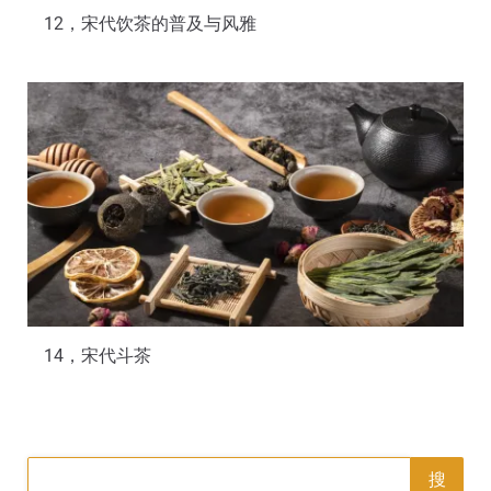
12，宋代饮茶的普及与风雅
14，宋代斗茶
搜