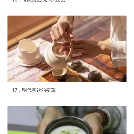
17，明代茶饮的变革