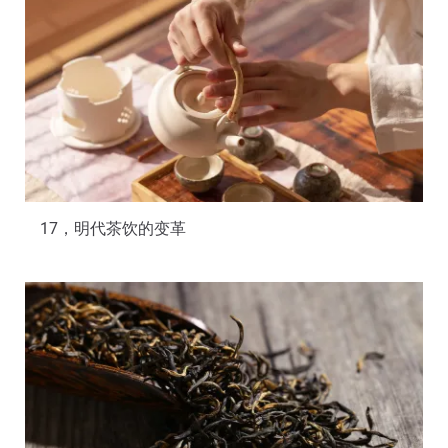
17，明代茶饮的变革