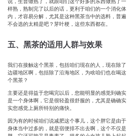
说，生普做熟了，就跟咱们这个好多的东西做熟了一
样熟，熟制完了以后的话，更利于咱们的一个消化体
内，才容易分解，尤其是这种黑茶当中的选料，普遍
不会选的太精是吧？芽叶梗，这些东西都在。
五、黑茶的适用人群与效果
我们在接触这个黑茶，包括咱们现在的人，现在除了
边疆地区啊，包括除了沿海地区，为啥咱们也在喝这
个黑茶？
主要还是得益于您喝完以后，您能明显的感觉到确实
是一个身体啊，它是很轻盈很舒服的，尤其是确确实
实您感觉上厕所特别的痛快。
因为有的时候咱们说减肥这个事儿，这个胖它是由于
身体当中过多的，就是宿便排不出去啊，这个不仅是