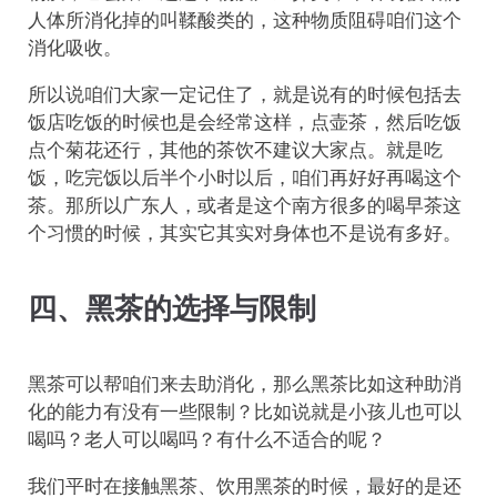
人体所消化掉的叫鞣酸类的，这种物质阻碍咱们这个
消化吸收。
所以说咱们大家一定记住了，就是说有的时候包括去
饭店吃饭的时候也是会经常这样，点壶茶，然后吃饭
点个菊花还行，其他的茶饮不建议大家点。就是吃
饭，吃完饭以后半个小时以后，咱们再好好再喝这个
茶。那所以广东人，或者是这个南方很多的喝早茶这
个习惯的时候，其实它其实对身体也不是说有多好。
四、黑茶的选择与限制
黑茶可以帮咱们来去助消化，那么黑茶比如这种助消
化的能力有没有一些限制？比如说就是小孩儿也可以
喝吗？老人可以喝吗？有什么不适合的呢？
我们平时在接触黑茶、饮用黑茶的时候，最好的是还