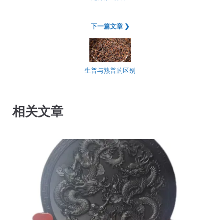
下一篇文章 ❯
生普与熟普的区别
相关文章