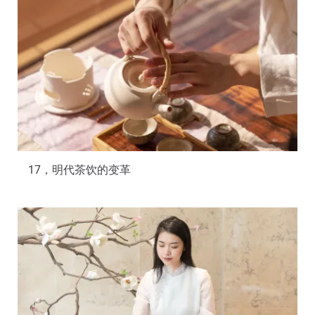
17，明代茶饮的变革