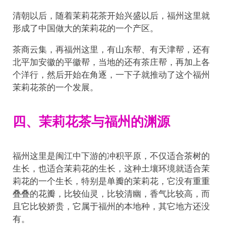
清朝以后，随着茉莉花茶开始兴盛以后，福州这里就
形成了中国做大的茉莉花的一个产区。
茶商云集，再福州这里，有山东帮、有天津帮，还有
北平加安徽的平徽帮，当地的还有茶庄帮，再加上各
个洋行，然后开始在角逐，一下子就推动了这个福州
茉莉花茶的一个发展。
四、茉莉花茶与福州的渊源
福州这里是闽江中下游的冲积平原，不仅适合茶树的
生长，也适合茉莉花的生长，这种土壤环境就适合茉
莉花的一个生长，特别是单瓣的茉莉花，它没有重重
叠叠的花瓣，比较仙灵，比较清幽，香气比较高，而
且它比较娇贵，它属于福州的本地种，其它地方还没
有。