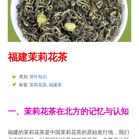
福建茉莉花茶
类别:
茶叶知识
标签:
茉莉花茶
,
福建茶
一、茉莉花茶在北方的记忆与认知
福建的茉莉花茶是中国茉莉花茶的原始发行地，我们