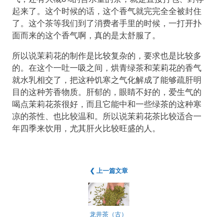
起来了。这个时候的话，这个香气就完完全全被封住
了。这个茶等我们到了消费者手里的时候，一打开扑
面而来的这个香气啊，真的是太舒服了。
所以说茉莉花的制作是比较复杂的，要求也是比较多
的。在这个一吐一吸之间，烘青绿茶和茉莉花的香气
就水乳相交了，把这种饥寒之气化解成了能够疏肝明
目的这种芳香物质。肝郁的，眼睛不好的，爱生气的
喝点茉莉花茶很好，而且它能中和一些绿茶的这种寒
凉的茶性、也比较温和。所以说茉莉花茶比较适合一
年四季来饮用，尤其肝火比较旺盛的人。
❮ 上一篇文章
龙井茶（古）