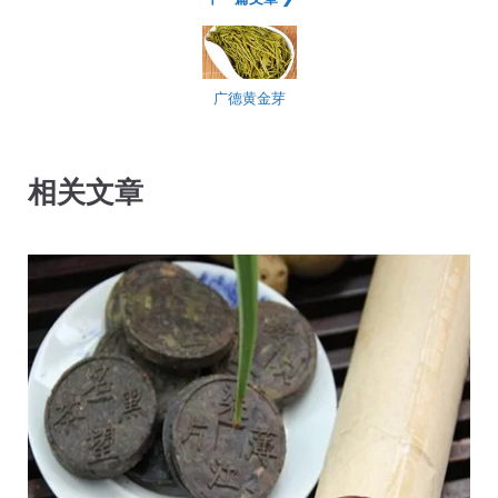
广德黄金芽
相关文章