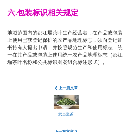
六.包装标识相关规定
地域范围内的都江堰茶叶生产经营者，在产品或包装
上使用已获登记保护的农产品地理标志，须向登记证
书持有人提出申请，并按照规范生产和使用标志，统
一在其产品或包装上使用统一农产品地理标志（都江
堰茶叶名称和公共标识图案组合标注形式）。
❮ 上一篇文章
武当道茶
下一篇文章 ❯