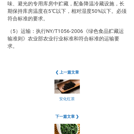
味、避光的专用库房中贮藏，配备降温冷藏设施，长
期保持库房温度在5℃以下，相对湿度50%以下。必须
符合标准的要求。
（5）运输：执行NY/T1056-2006《绿色食品贮藏运
输准则》农业部农业行业标准和符合标准的运输要
求。
❮ 上一篇文章
安化红茶
下一篇文章 ❯