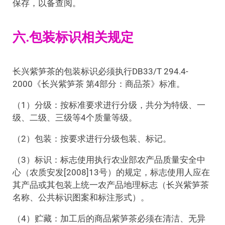
保存，以备查阅。
六.包装标识相关规定
长兴紫笋茶的包装标识必须执行DB33/T 294.4-
2000《长兴紫笋茶 第4部分：商品茶》标准。
（1）分级：按标准要求进行分级，共分为特级、一
级、二级、三级等4个质量等级。
（2）包装：按要求进行分级包装、标记。
（3）标识：标志使用执行农业部农产品质量安全中
心（农质安发[2008]13号）的规定，标志使用人应在
其产品或其包装上统一农产品地理标志（长兴紫笋茶
名称、公共标识图案和标注形式）。
（4）贮藏：加工后的商品紫笋茶必须在清洁、无异