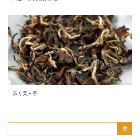
东方美人茶
搜