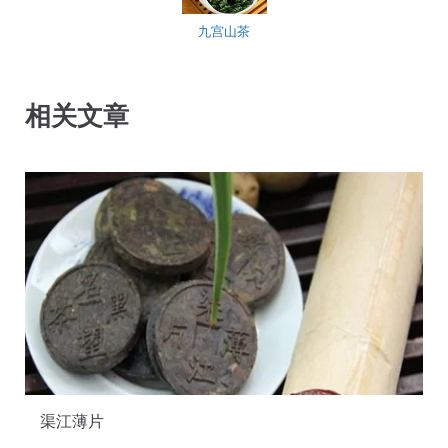
九宫山茶
相关文章
渠江薄片