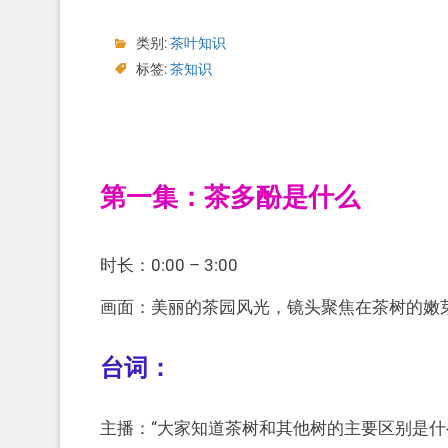
类别:
茶叶知识
标签:
茶知识
第一集：茶多酚是什么
时长：0:00 – 3:00
画面：美丽的茶园风光，镜头聚焦在茶树的嫩
台词：
主播：“大家知道茶树和其他树的主要区别是什