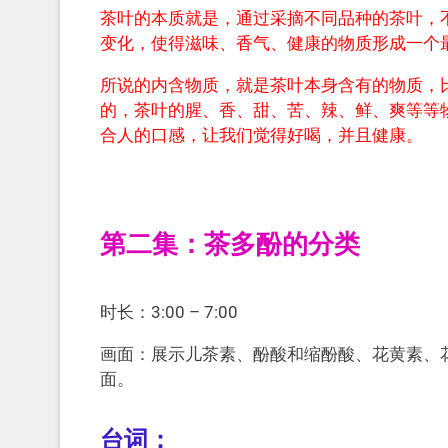
茶叶的本质就是，通过采摘不同品种的茶叶，
变化，使得滋味、香气、健康的物质形成一个
所说的内含物质，就是茶叶本身含有的物质，
的，茶叶的腥、香、甜、苦、辣、鲜、爽等等
合人的口感，让我们觉得好喝，并且健康。
第二集：茶多酚的分类
时长：3:00 – 7:00
画面：展示儿茶素、酚酸和缩酚酸、花黄素、
面。
台词：