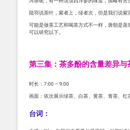
洱茶呢，有一种淡淡西洋参的味道，虽略有苦
陆羽说茶叶，紫者上，绿者次，但是我们说紫
可能是做茶工艺和喝茶方式不一样，唐朝是蒸
可以研究以下。
第三集：茶多酚的含量差异与
时长：7:00 – 9:00
画面：依次展示绿茶、白茶、黄茶、青茶、红
台词：