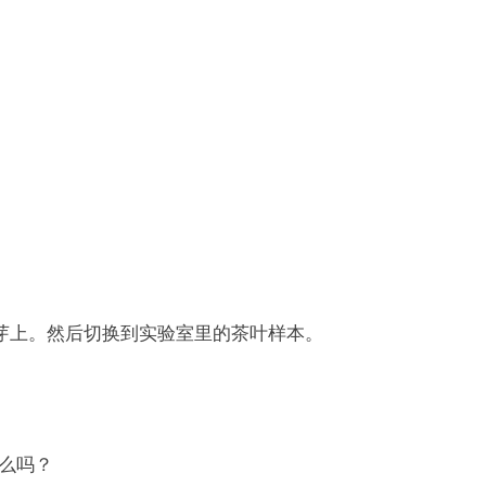
芽上。然后切换到实验室里的茶叶样本。
么吗？