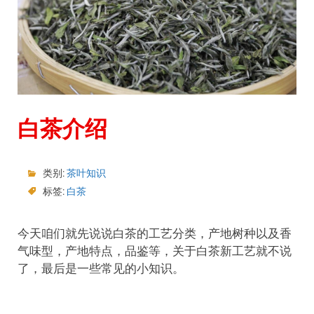
白茶介绍
类别:
茶叶知识
标签:
白茶
今天咱们就先说说白茶的工艺分类，产地树种以及香
气味型，产地特点，品鉴等，关于白茶新工艺就不说
了，最后是一些常见的小知识。