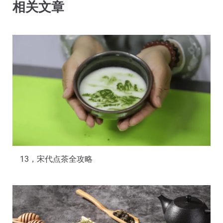
相关文章
13，宋代点茶全攻略