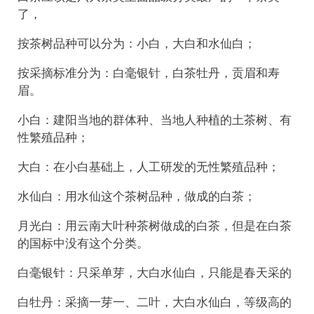
了，
按茶树品种可以分为：小白，大白和水仙白；
按采摘标准分为：白毫银针，白茶牡丹，贡眉和寿
眉。
小白：建阳当地的群体种、当地人种植的土茶树、有
性繁殖品种；
大白：在小白基础上，人工研发的无性繁殖品种；
水仙白：用水仙这个茶树品种，做成的白茶；
月光白：用云南大叶种茶树做成的白茶，但是在白茶
的国标中没有这个分类。
白毫银针：只采单芽，大白水仙白，只能是春天采的
白牡丹：采摘一芽一、二叶，大白水仙白，等级高的