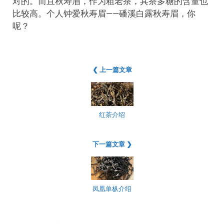
对的。而且秋寿眉，作为粗老茶，其茶多糖的含量也
比较高。个人钟爱秋寿眉——磻溪白露秋寿眉，你
呢？
❮ 上一篇文章
红茶介绍
下一篇文章 ❯
凤凰单枞介绍