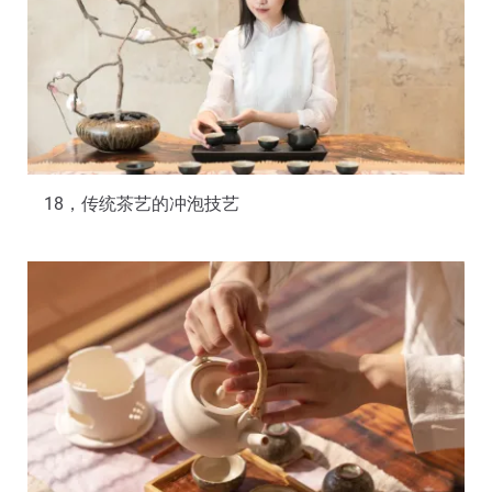
18，传统茶艺的冲泡技艺