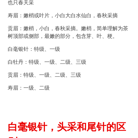
也只春天采
寿眉：嫩梢或叶片，小白大白水仙白，春秋采摘
贡眉：嫩梢，小白，春秋采摘。嫩梢，简单理解为茶
树顶部或侧部，最嫩的部分，包含芽、叶、梗。
白毫银针：特级、一级
白牡丹：特级、一级、二级、三级
贡眉：特级、一级、二级、三级
寿眉：一级、二级
白毫银针，头采和尾针的区