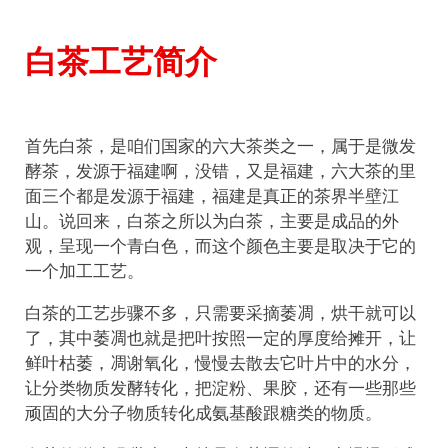
白茶工艺简介
首先白茶，是咱们国家的六大茶类之一，属于是微发
酵茶，发源于福建啊，没错，又是福建，六大茶的里
面三个都是发源于福建，福建是真正的茶界半壁江
山。说回来，白茶之所以为白茶，主要是成品的外
观，呈现一个青白色，而这个颜色主要是取决于它的
一个加工工艺。
白茶的工艺步骤不多，只需要采摘萎凋，烘干就可以
了，其中萎凋也就是把叶按照一定的厚度给摊开，让
鲜叶枯萎，凋谢氧化，慢慢去散去它叶片中的水分，
让分类物质发酵转化，把淀粉、果胶，还有一些那些
顽固的大分子物质转化成氨基酸跟糖类的物质。