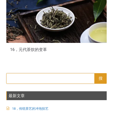
16，元代茶饮的变革
搜
最新文章
18，传统茶艺的冲泡技艺