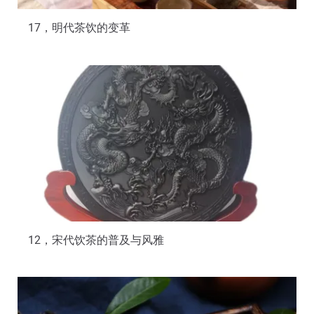
17，明代茶饮的变革
12，宋代饮茶的普及与风雅