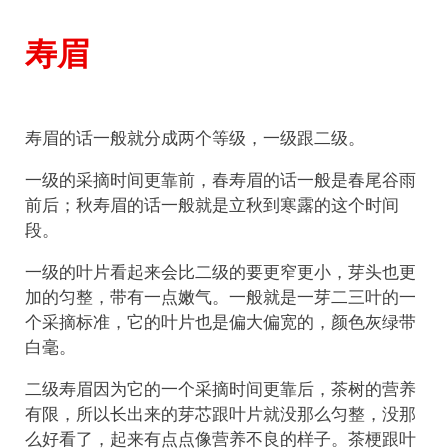
寿眉
寿眉的话一般就分成两个等级，一级跟二级。
一级的采摘时间更靠前，春寿眉的话一般是春尾谷雨
前后；秋寿眉的话一般就是立秋到寒露的这个时间
段。
一级的叶片看起来会比二级的要更窄更小，芽头也更
加的匀整，带有一点嫩气。一般就是一芽二三叶的一
个采摘标准，它的叶片也是偏大偏宽的，颜色灰绿带
白毫。
二级寿眉因为它的一个采摘时间更靠后，茶树的营养
有限，所以长出来的芽芯跟叶片就没那么匀整，没那
么好看了，起来有点点像营养不良的样子。茶梗跟叶