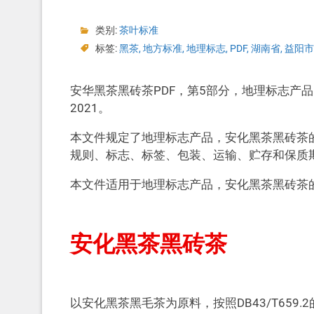
类别:
茶叶标准
标签:
黑茶
,
地方标准
,
地理标志
,
PDF
,
湖南省
,
益阳市
安华黑茶黑砖茶PDF，第5部分，地理标志产品，
2021。
本文件规定了地理标志产品，安化黑茶黑砖茶
规则、标志、标签、包装、运输、贮存和保质
本文件适用于地理标志产品，安化黑茶黑砖茶
安化黑茶黑砖茶
以安化黑茶黑毛茶为原料，按照DB43/T65