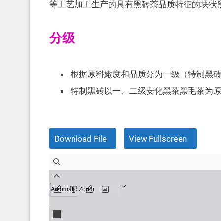
等工艺加工生产的具有黑砖茶品质特征的块状
分级
根据原料嫩度和品质分为一级（特制黑
特制黑砖以一、二级安化黑茶黑毛茶为
Download File
View Fullscreen