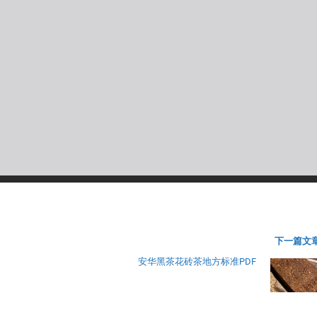
下一篇文章
安华黑茶花砖茶地方标准PDF