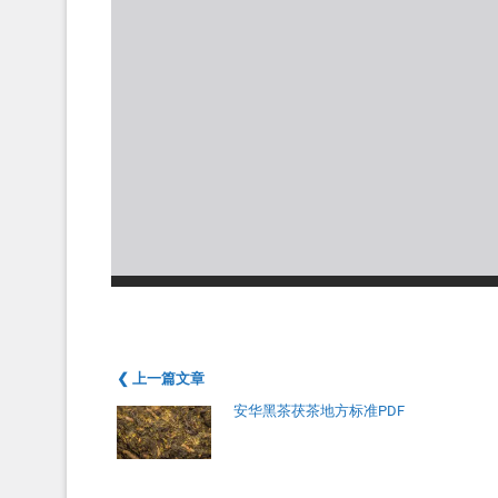
❮ 上一篇文章
安华黑茶茯茶地方标准PDF