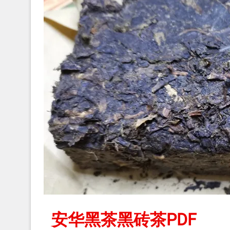
安华黑茶黑砖茶PDF