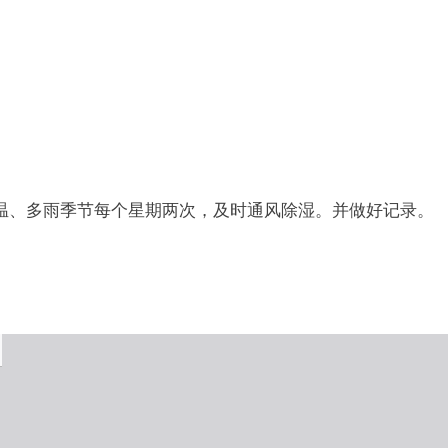
温、多雨季节每个星期两次，及时通风除湿。并做好记录。