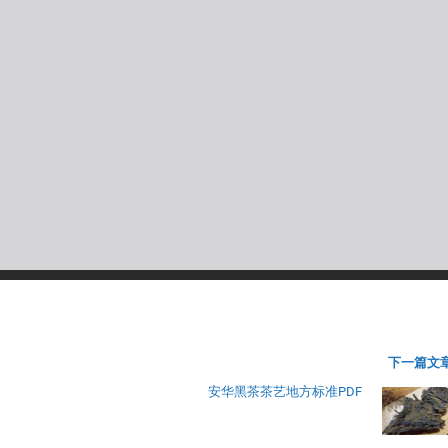
下一篇文章
安华黑茶茶艺地方标准PDF