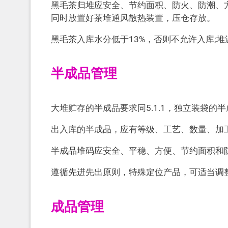
黑毛茶归堆应安全、节约面积、防火、防潮、
同时放置好茶堆通风散热装置，压仓存放。
黑毛茶入库水分低于13%，否则不允许入库;堆
半成品管理
大堆贮存的半成品要求同5.1.1，独立装袋的半
出入库的半成品，应有等级、工艺、数量、加
半成品堆码应安全、平稳、方便、节约面积和
遵循先进先出原则，特殊定位产品，可适当调
成品管理