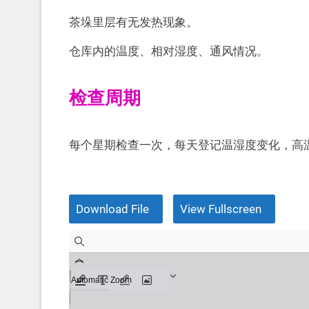
茶垛里层有无发热现象。
仓库内的温度、相对湿度、通风情况。
检查周期
每个星期检查一次，每天登记温湿度变化，高
Download File
View Fullscreen