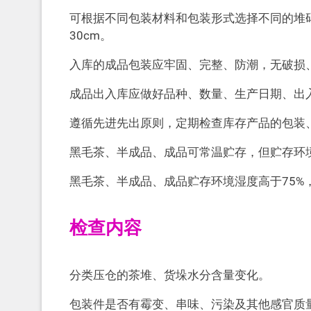
可根据不同包装材料和包装形式选择不同的堆
30cm。
入库的成品包装应牢固、完整、防潮，无破损
成品出入库应做好品种、数量、生产日期、出
遵循先进先出原则，定期检查库存产品的包装
黑毛茶、半成品、成品可常温贮存，但贮存环境
黑毛茶、半成品、成品贮存环境湿度高于75%
检查内容
分类压仓的茶堆、货垛水分含量变化。
包装件是否有霉变、串味、污染及其他感官质