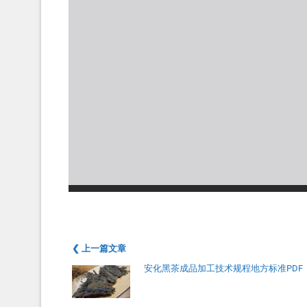
❮ 上一篇文章
安化黑茶成品加工技术规程地方标准PDF