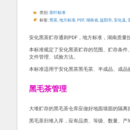
类别:
茶叶标准
标签:
黑茶
,
地方标准
,
PDF
,
湖南省
,
益阳市
,
安化县
,
安化黑茶贮存通则PDF，地方标准，湖南质量技术监
本标准规定了安化黑茶贮存的范围、贮存条件
文件管理、试验方法。
本标准适用于安化黑茶黑毛茶、半成品、成品
黑毛茶管理
大堆贮存的黑毛茶仓库应做好地面墙面的隔离
黑毛茶归堆入库，应有品类、等级、数量、产