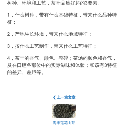
树种、环境和工艺，茶叶品质好坏的3要素。
1，什么树种，带有什么基础特征，带来什么品种特
征；
2，产地生长环境，带来什么地域特征；
3，按什么工艺制作，带来什么工艺特征；
4，茶干的香气、颜色、整碎；茶汤的颜色和香气，
及在口腔各部位中的实际滋味和体验；和该有3特征
的差异、差距等。
❮ 上一篇文章
海丰莲花山茶