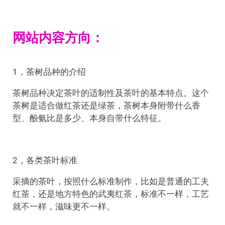
网站内容方向：
1，茶树品种的介绍
茶树品种决定茶叶的适制性及茶叶的基本特点。这个
茶树是适合做红茶还是绿茶，茶树本身附带什么香
型、酚氨比是多少、本身自带什么特征。
2，各类茶叶标准
采摘的茶叶，按照什么标准制作，比如是普通的工夫
红茶，还是地方特色的武夷红茶，标准不一样，工艺
就不一样，滋味更不一样。