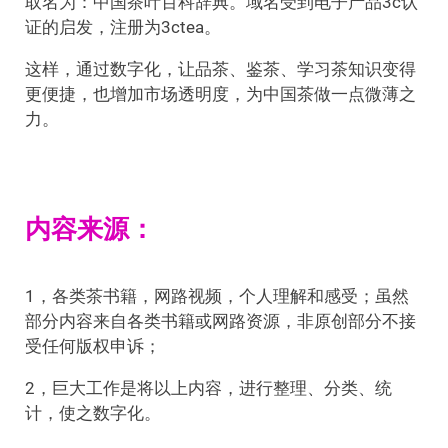
取名为：中国茶叶百科辞典。域名受到电子产品3c认
证的启发，注册为3ctea。
这样，通过数字化，让品茶、鉴茶、学习茶知识变得
更便捷，也增加市场透明度，为中国茶做一点微薄之
力。
内容来源：
1，各类茶书籍，网路视频，个人理解和感受；虽然
部分内容来自各类书籍或网路资源，非原创部分不接
受任何版权申诉；
2，巨大工作是将以上内容，进行整理、分类、统
计，使之数字化。