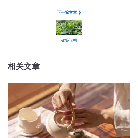
下一篇文章 ❯
标签说明
相关文章